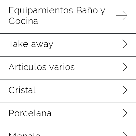
Equipamientos Baño y
Cocina
Take away
Artículos varios
Cristal
Porcelana